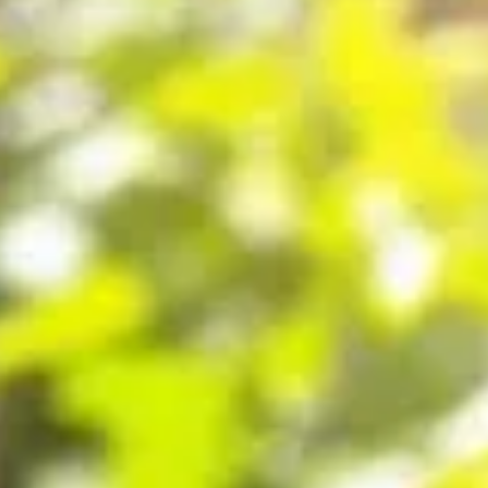
vos tomates