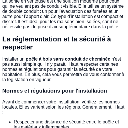
La sortie en ventouse est une solution moderne pour ceux
qui ne veulent pas de conduit visible. Elle utilise un système
de double conduit : un pour l'évacuation des fumées et un
autre pour l'apport d'air. Ce type d'installation est compact et
discret. Il est idéal pour les maisons bien isolées, car il ne
nécessite pas de prise d'air supplémentaire dans la pièce.
La réglementation et la sécurité à
respecter
Installer un
poêle à bois sans conduit de cheminée
n'est
pas aussi simple qu'il n'y paraît. Il faut respecter certaines
normes et régulations pour garantir la sécurité de votre
habitation. En plus, cela vous permettra de vous conformer à
la législation en vigueur.
Normes et régulations pour l'installation
Avant de commencer votre installation, vérifiez les normes
locales. Elles varient selon les régions. Généralement, il faut
:
Respecter une distance de sécurité entre le poêle et
les matériaux inflammables.