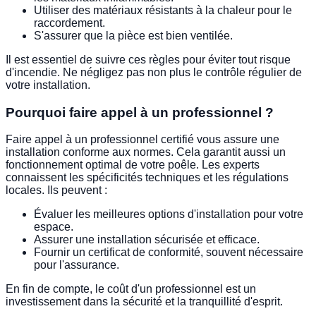
Utiliser des matériaux résistants à la chaleur pour le
raccordement.
S'assurer que la pièce est bien ventilée.
Il est essentiel de suivre ces règles pour éviter tout risque
d'incendie. Ne négligez pas non plus le contrôle régulier de
votre installation.
Pourquoi faire appel à un professionnel ?
Faire appel à un professionnel certifié vous assure une
installation conforme aux normes. Cela garantit aussi un
fonctionnement optimal de votre poêle. Les experts
connaissent les spécificités techniques et les régulations
locales. Ils peuvent :
Évaluer les meilleures options d'installation pour votre
espace.
Assurer une installation sécurisée et efficace.
Fournir un certificat de conformité, souvent nécessaire
pour l'assurance.
En fin de compte, le coût d'un professionnel est un
investissement dans la sécurité et la tranquillité d'esprit.