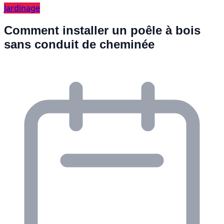
Jardinage
Comment installer un poêle à bois
sans conduit de cheminée