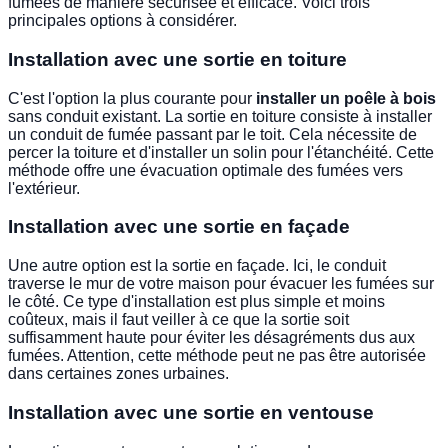
fumées de manière sécurisée et efficace. Voici trois
principales options à considérer.
Installation avec une sortie en toiture
C'est l'option la plus courante pour
installer un poêle à bois
sans conduit existant. La sortie en toiture consiste à installer
un conduit de fumée passant par le toit. Cela nécessite de
percer la toiture et d'installer un solin pour l'étanchéité. Cette
méthode offre une évacuation optimale des fumées vers
l'extérieur.
Installation avec une sortie en façade
Une autre option est la sortie en façade. Ici, le conduit
traverse le mur de votre maison pour évacuer les fumées sur
le côté. Ce type d'installation est plus simple et moins
coûteux, mais il faut veiller à ce que la sortie soit
suffisamment haute pour éviter les désagréments dus aux
fumées. Attention, cette méthode peut ne pas être autorisée
dans certaines zones urbaines.
Installation avec une sortie en ventouse