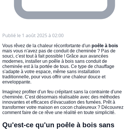
Publié le
1 août 2025 à 02:00
Vous rêvez de la chaleur réconfortante d'un
poêle à bois
mais vous n'avez pas de conduit de cheminée ? Pas de
souci, c'est tout à fait possible ! Grâce aux avancées
modernes, installer un poêle à bois sans conduit de
cheminée est à la portée de tous. Ce type de chauffage
s'adapte à votre espace, même sans installation
traditionnelle, pour vous offrir une chaleur douce et
enveloppante.
Imaginez profiter d'un feu crépitant sans la contrainte d'une
cheminée. C'est désormais réalisable avec des méthodes
innovantes et efficaces d'évacuation des fumées. Prêt à
transformer votre maison en cocon chaleureux ? Découvrez
comment faire de ce rêve une réalité en toute simplicité.
Qu'est-ce qu'un poêle à bois sans