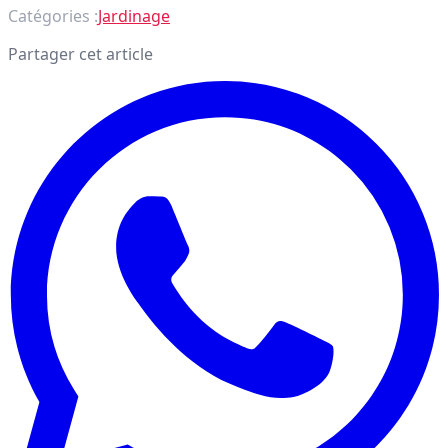
Catégories :
Jardinage
Partager cet article