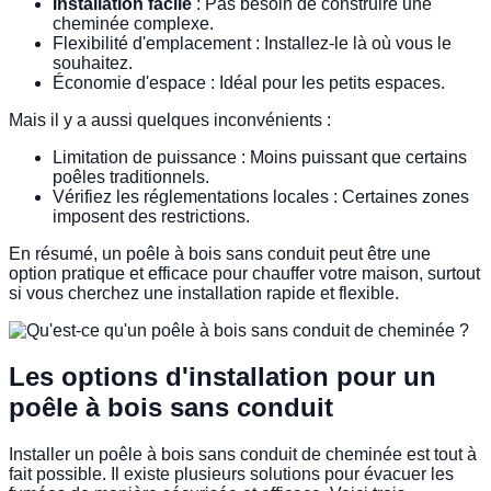
Installation facile
: Pas besoin de construire une
cheminée complexe.
Flexibilité d'emplacement : Installez-le là où vous le
souhaitez.
Économie d'espace : Idéal pour les petits espaces.
Mais il y a aussi quelques inconvénients :
Limitation de puissance : Moins puissant que certains
poêles traditionnels.
Vérifiez les réglementations locales : Certaines zones
imposent des restrictions.
En résumé, un poêle à bois sans conduit peut être une
option pratique et efficace pour chauffer votre maison, surtout
si vous cherchez une installation rapide et flexible.
Les options d'installation pour un
poêle à bois sans conduit
Installer un poêle à bois sans conduit de cheminée est tout à
fait possible. Il existe plusieurs solutions pour évacuer les