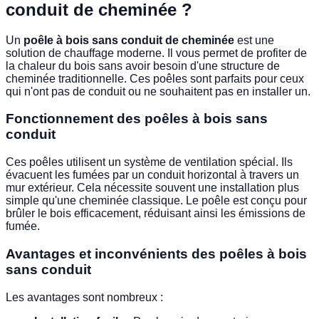
conduit de cheminée ?
Un
poêle à bois sans conduit de cheminée
est une
solution de chauffage moderne. Il vous permet de profiter de
la chaleur du bois sans avoir besoin d'une structure de
cheminée traditionnelle. Ces poêles sont parfaits pour ceux
qui n'ont pas de conduit ou ne souhaitent pas en installer un.
Fonctionnement des poêles à bois sans
conduit
Ces poêles utilisent un système de ventilation spécial. Ils
évacuent les fumées par un conduit horizontal à travers un
mur extérieur. Cela nécessite souvent une installation plus
simple qu'une cheminée classique. Le poêle est conçu pour
brûler le bois efficacement, réduisant ainsi les émissions de
fumée.
Avantages et inconvénients des poêles à bois
sans conduit
Les avantages sont nombreux :