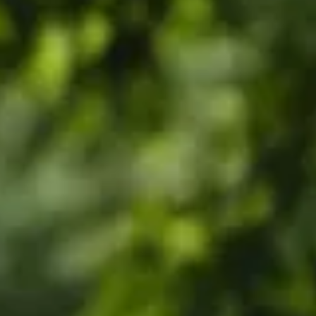
our votre extérieur ?
 pour votre extérieur ?