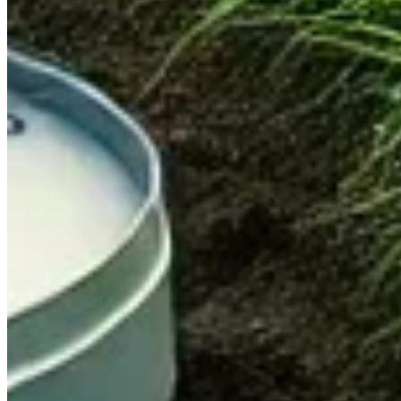
Publié le
22 juin 2026 à 06:00