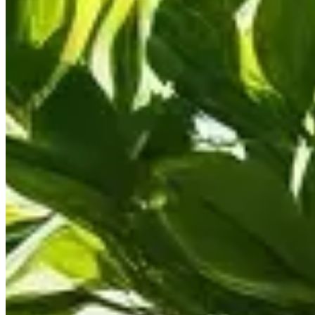
Publié le
24 mai 2026 à 06:00