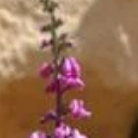
besoin d'eau