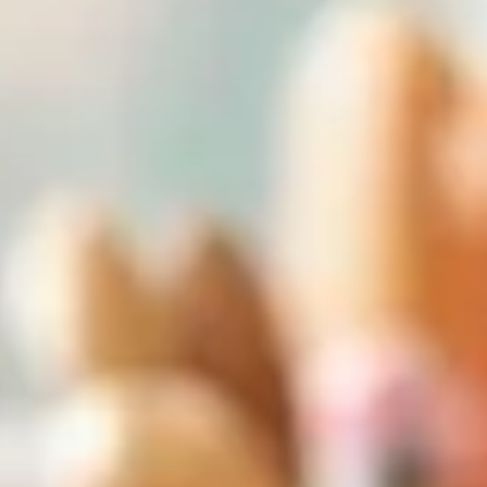
cuisine efficacement ?
 la cuisine efficacement ?